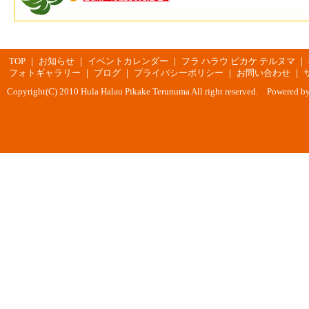
TOP
｜
お知らせ
｜
イベントカレンダー
｜
フラ ハラウ ピカケ テルヌマ
｜
フォトギャラリー
｜
ブログ
｜
プライバシーポリシー
｜
お問い合わせ
｜
Copyright(C) 2010 Hula Halau Pikake Terunuma All right reserved. Powered b