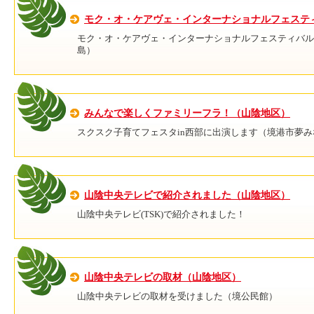
モク・オ・ケアヴェ・インターナショナルフェスティバ
モク・オ・ケアヴェ・インターナショナルフェスティバル2
島）
みんなで楽しくファミリーフラ！（山陰地区）
スクスク子育てフェスタin西部に出演します（境港市夢
山陰中央テレビで紹介されました（山陰地区）
山陰中央テレビ(TSK)で紹介されました！
山陰中央テレビの取材（山陰地区）
山陰中央テレビの取材を受けました（境公民館）