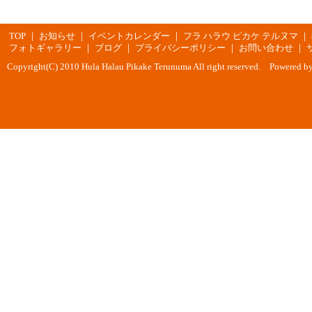
TOP
｜
お知らせ
｜
イベントカレンダー
｜
フラ ハラウ ピカケ テルヌマ
｜
フォトギャラリー
｜
ブログ
｜
プライバシーポリシー
｜
お問い合わせ
｜
Copyright(C) 2010 Hula Halau Pikake Terunuma All right reserved. Powered b