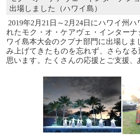
出場しました（ハワイ島）
2019年2月21日～2月24日にハワイ
れたモク・オ・ケアヴェ・インターナ
ワイ島本大会のクプナ部門に出場しま
み上げてきたものを忘れず、さらなる
思います。たくさんの応援とご支援、